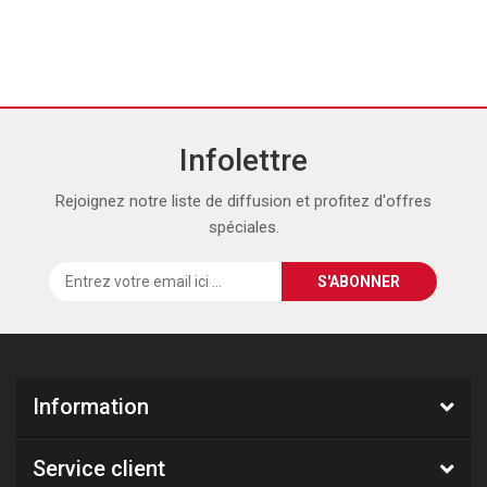
Infolettre
Rejoignez notre liste de diffusion et profitez d'offres
spéciales.
Information
Service client