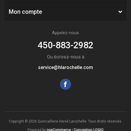
Mon compte
Appelez-nous
450-883-2982
Ou écrivez-nous à
service@hlarochelle.com
Copyright © 2026 Quincaillerie Hervé Larochelle. Tous droits réservés.
Powered by
nopCommerce
|
Conception LOGIQ