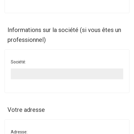
Informations sur la société (si vous êtes un
professionnel)
Société:
Votre adresse
Adresse: