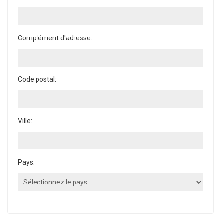
Complément d'adresse:
Code postal:
Ville:
Pays: