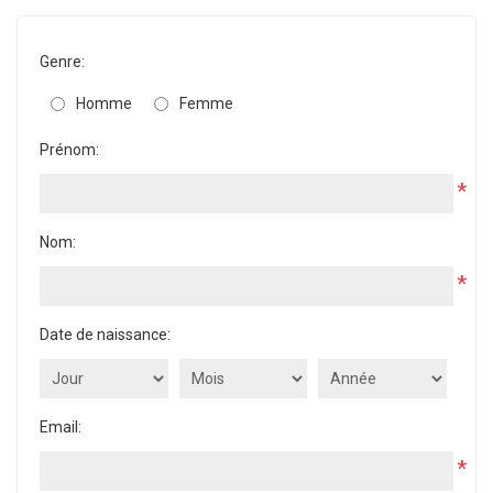
Genre:
Homme
Femme
Prénom:
*
Nom:
*
Date de naissance:
Email:
*