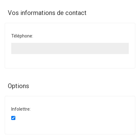
Vos informations de contact
Téléphone:
Options
Infolettre: