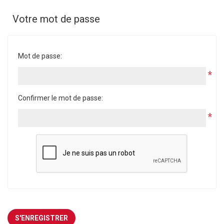
Votre mot de passe
Mot de passe:
*
Confirmer le mot de passe:
*