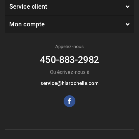
Service client
Mon compte
Appelez-nous
450-883-2982
Ou écrivez-nous à
service@hlarochelle.com