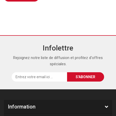
Infolettre
Rejoignez notre liste de diffusion et profitez d'offres
spéciales.
Information