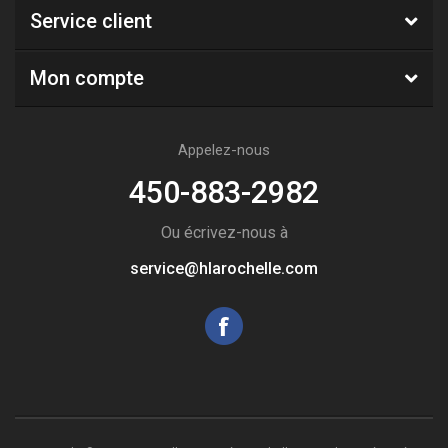
Service client
Mon compte
Appelez-nous
450-883-2982
Ou écrivez-nous à
service@hlarochelle.com