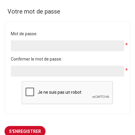
Votre mot de passe
Mot de passe:
*
Confirmer le mot de passe:
*