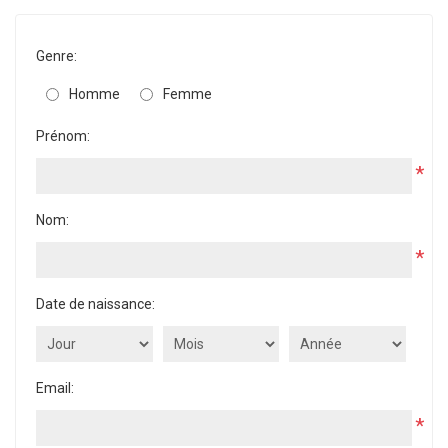
Genre:
Homme
Femme
Prénom:
*
Nom:
*
Date de naissance:
Email:
*