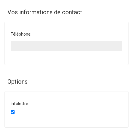
Vos informations de contact
Téléphone:
Options
Infolettre: