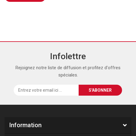
Infolettre
Rejoignez notre liste de diffusion et profitez d'offres
spéciales.
Information