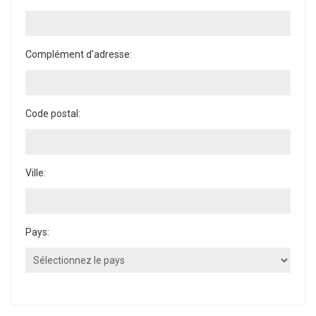
Complément d'adresse:
Code postal:
Ville:
Pays: