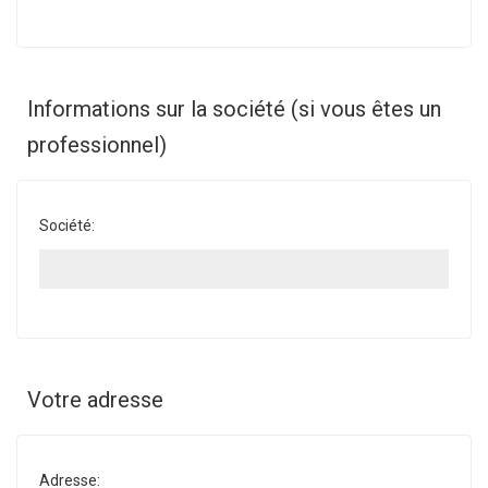
Informations sur la société (si vous êtes un
professionnel)
Société:
Votre adresse
Adresse: