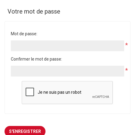
Votre mot de passe
Mot de passe:
*
Confirmer le mot de passe:
*