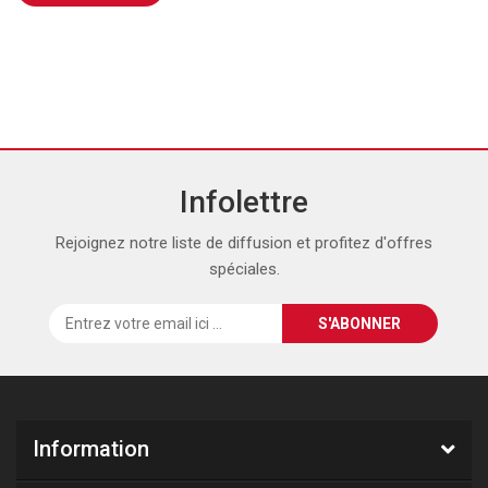
Infolettre
Rejoignez notre liste de diffusion et profitez d'offres
spéciales.
Information