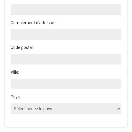
Complément d'adresse:
Code postal:
Ville:
Pays: