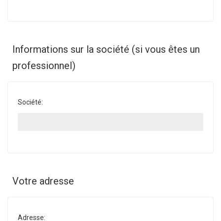
Informations sur la société (si vous êtes un
professionnel)
Société:
Votre adresse
Adresse: