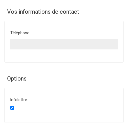
Vos informations de contact
Téléphone:
Options
Infolettre: