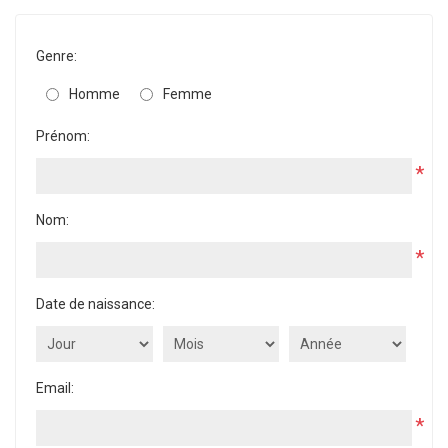
Genre:
Homme
Femme
Prénom:
*
Nom:
*
Date de naissance:
Email:
*