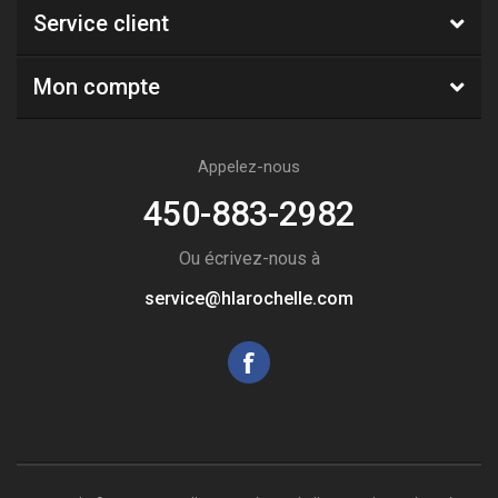
Service client
Mon compte
Appelez-nous
450-883-2982
Ou écrivez-nous à
service@hlarochelle.com