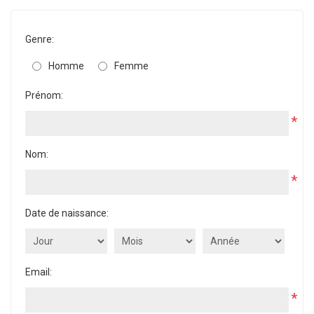
Genre:
Homme
Femme
Prénom:
*
Nom:
*
Date de naissance:
Email:
*