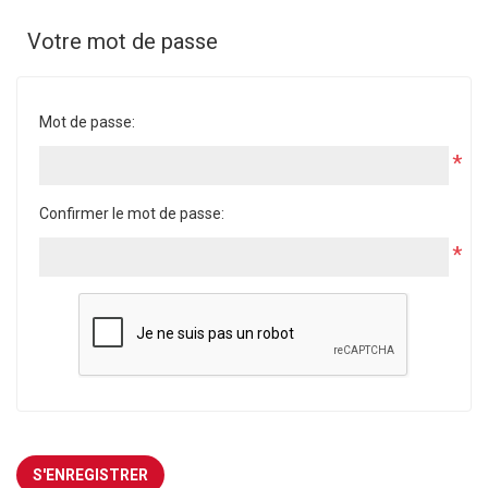
Votre mot de passe
Mot de passe:
*
Confirmer le mot de passe:
*