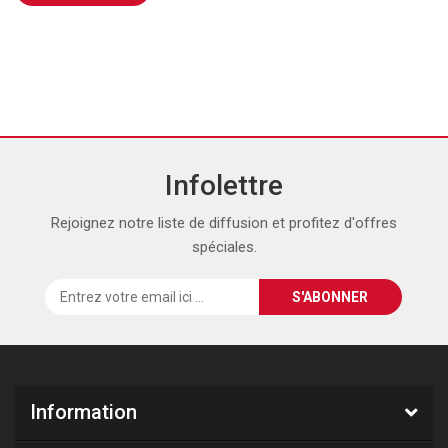
Infolettre
Rejoignez notre liste de diffusion et profitez d'offres
spéciales.
Information