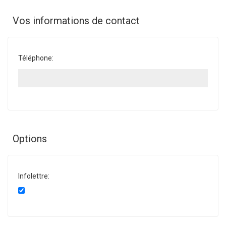
Vos informations de contact
Téléphone:
Options
Infolettre: