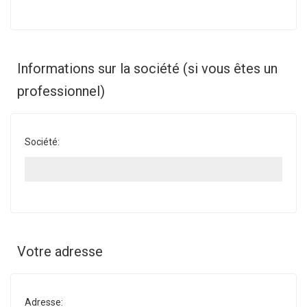
Informations sur la société (si vous êtes un
professionnel)
Société:
Votre adresse
Adresse: