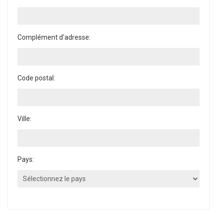
Complément d'adresse:
Code postal:
Ville:
Pays: