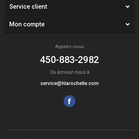
Service client
Mon compte
Appelez-nous
450-883-2982
Ou écrivez-nous à
service@hlarochelle.com