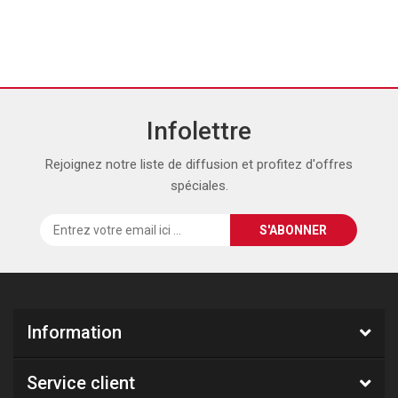
Infolettre
Rejoignez notre liste de diffusion et profitez d'offres
spéciales.
Information
Service client