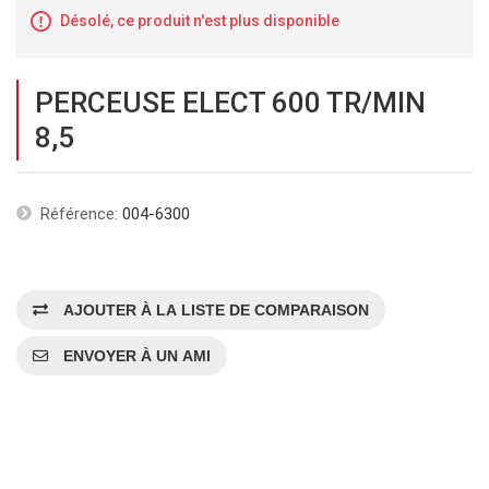
Désolé, ce produit n'est plus disponible
PERCEUSE ELECT 600 TR/MIN
8,5
Référence:
004-6300
AJOUTER À LA LISTE DE COMPARAISON
ENVOYER À UN AMI