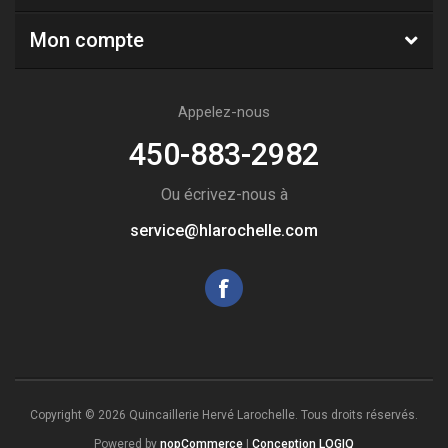
Mon compte
Appelez-nous
450-883-2982
Ou écrivez-nous à
service@hlarochelle.com
Copyright © 2026 Quincaillerie Hervé Larochelle. Tous droits réservés.
Powered by
nopCommerce
|
Conception LOGIQ