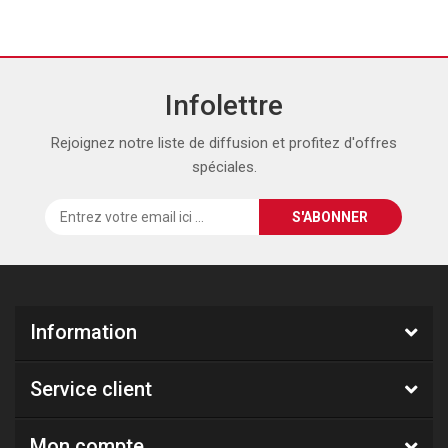
Infolettre
Rejoignez notre liste de diffusion et profitez d'offres
spéciales.
Information
Service client
Mon compte