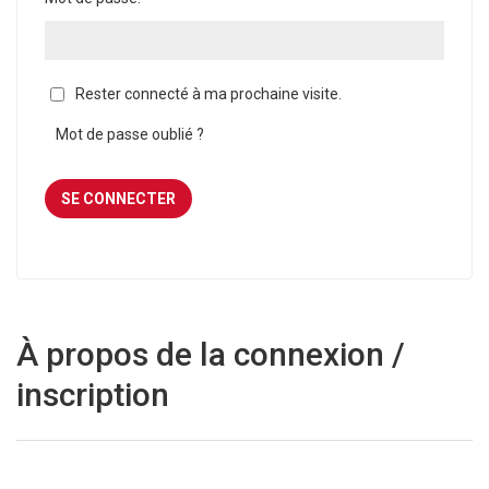
Rester connecté à ma prochaine visite.
Mot de passe oublié ?
À propos de la connexion /
inscription