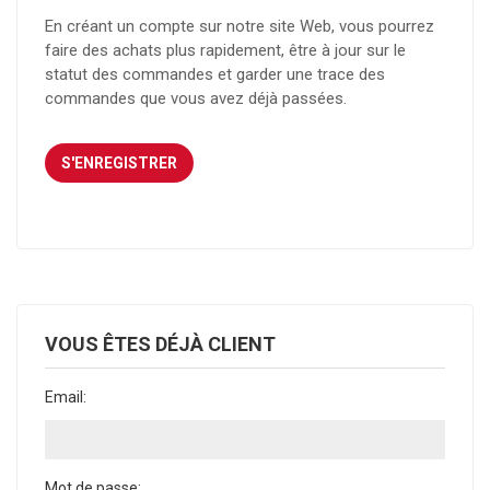
En créant un compte sur notre site Web, vous pourrez
faire des achats plus rapidement, être à jour sur le
statut des commandes et garder une trace des
commandes que vous avez déjà passées.
VOUS ÊTES DÉJÀ CLIENT
Email:
Mot de passe: