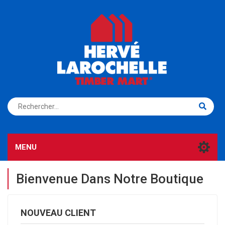
S'ENREGISTRER
CONNEXION
MENU
Bienvenue Dans Notre Boutique
NOUVEAU CLIENT