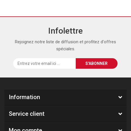
Infolettre
Rejoignez notre liste de diffusion et profitez d'offres
spéciales.
Information
Service client
Mon compte