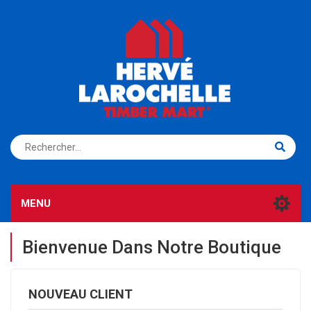
S'ENREGISTRER
CONNEXION
MENU
Bienvenue Dans Notre Boutique
NOUVEAU CLIENT