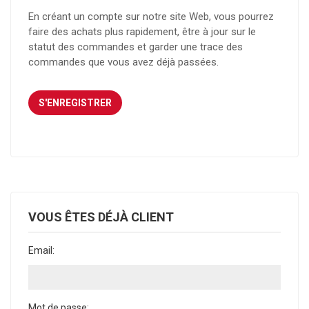
En créant un compte sur notre site Web, vous pourrez
faire des achats plus rapidement, être à jour sur le
statut des commandes et garder une trace des
commandes que vous avez déjà passées.
VOUS ÊTES DÉJÀ CLIENT
Email:
Mot de passe: