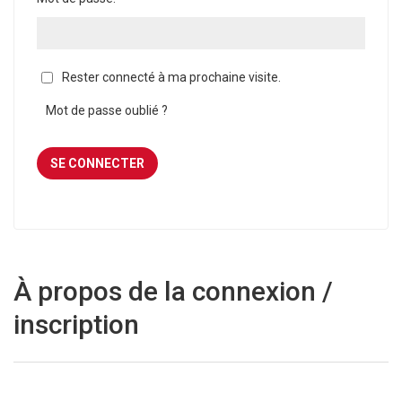
Rester connecté à ma prochaine visite.
Mot de passe oublié ?
À propos de la connexion /
inscription