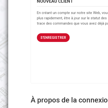
NOUVEAU CLIENT
En créant un compte sur notre site Web, vou
plus rapidement, être à jour sur le statut d
trace des commandes que vous avez déjà p
À propos de la connexion