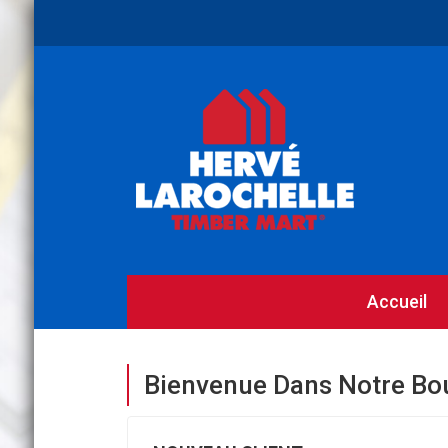
Accueil
Bienvenue Dans Notre Bo