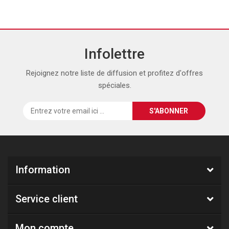
Infolettre
Rejoignez notre liste de diffusion et profitez d'offres
spéciales.
Information
Service client
Mon compte