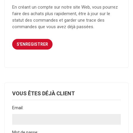
En créant un compte sur notre site Web, vous pourrez
faire des achats plus rapidement, être à jour sur le
statut des commandes et garder une trace des
commandes que vous avez déjà passées.
VOUS ÊTES DÉJÀ CLIENT
Email:
Mot de passe: