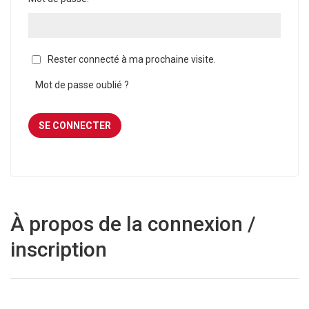
Rester connecté à ma prochaine visite.
Mot de passe oublié ?
À propos de la connexion /
inscription