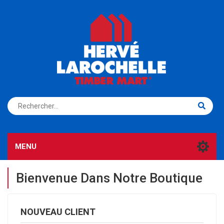
S'ENREGISTRER
CONNEXION
MENU
Bienvenue Dans Notre Boutique
NOUVEAU CLIENT