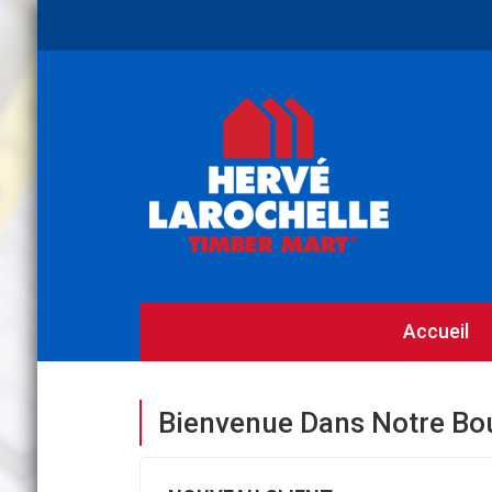
Accueil
Bienvenue Dans Notre Bo