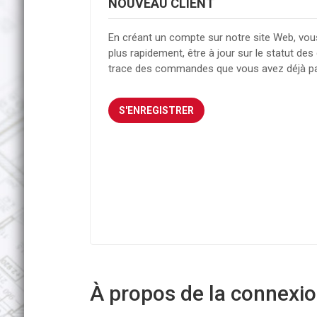
NOUVEAU CLIENT
En créant un compte sur notre site Web, vou
plus rapidement, être à jour sur le statut d
trace des commandes que vous avez déjà p
À propos de la connexion