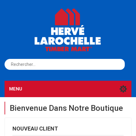
S'ENREGISTRER
CONNEXION
MENU
Bienvenue Dans Notre Boutique
NOUVEAU CLIENT