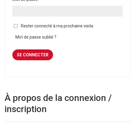
Rester connecté à ma prochaine visite.
Mot de passe oublié ?
À propos de la connexion /
inscription