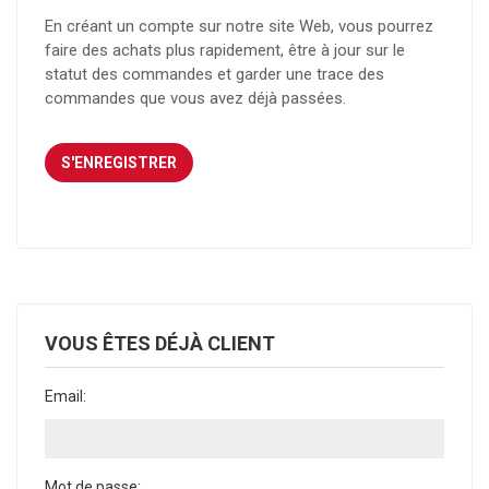
En créant un compte sur notre site Web, vous pourrez
faire des achats plus rapidement, être à jour sur le
statut des commandes et garder une trace des
commandes que vous avez déjà passées.
VOUS ÊTES DÉJÀ CLIENT
Email:
Mot de passe: