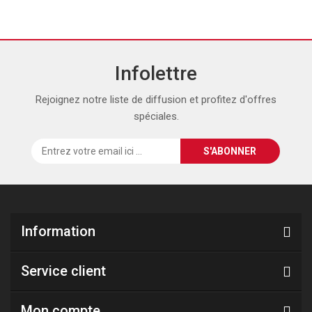
Infolettre
Rejoignez notre liste de diffusion et profitez d'offres
spéciales.
Information
Service client
Mon compte