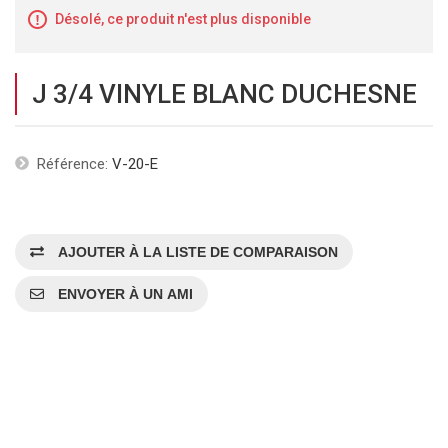
Désolé, ce produit n'est plus disponible
J 3/4 VINYLE BLANC DUCHESNE
Référence:
V-20-E
AJOUTER À LA LISTE DE COMPARAISON
ENVOYER À UN AMI