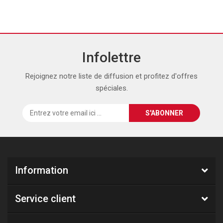
Infolettre
Rejoignez notre liste de diffusion et profitez d'offres
spéciales.
Information
Service client