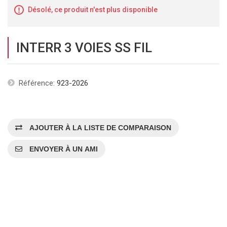
Désolé, ce produit n'est plus disponible
INTERR 3 VOIES SS FIL
Référence:
923-2026
AJOUTER À LA LISTE DE COMPARAISON
ENVOYER À UN AMI