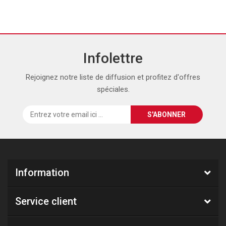
Infolettre
Rejoignez notre liste de diffusion et profitez d'offres
spéciales.
Information
Service client