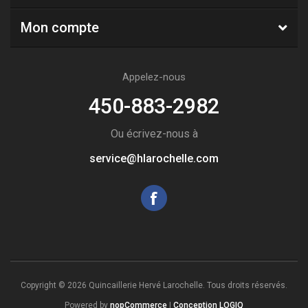
Mon compte
Appelez-nous
450-883-2982
Ou écrivez-nous à
service@hlarochelle.com
Copyright © 2026 Quincaillerie Hervé Larochelle. Tous droits réservés.
Powered by
nopCommerce
|
Conception LOGIQ