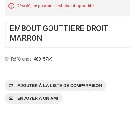
Désolé, ce produit n'est plus disponible
EMBOUT GOUTTIERE DROIT
MARRON
Référence:
489-5769
AJOUTER À LA LISTE DE COMPARAISON
ENVOYER À UN AMI