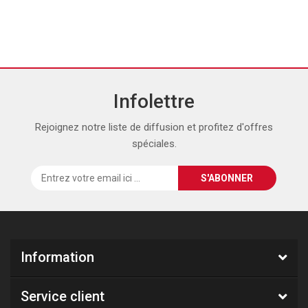
Infolettre
Rejoignez notre liste de diffusion et profitez d'offres
spéciales.
Information
Service client