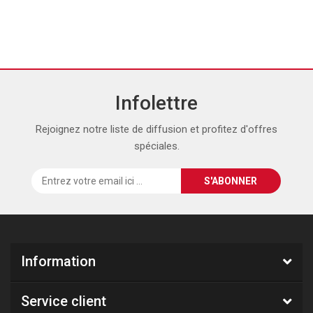
Infolettre
Rejoignez notre liste de diffusion et profitez d'offres
spéciales.
Information
Service client