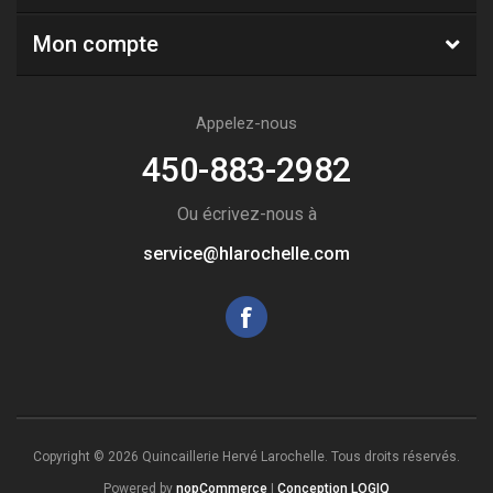
Mon compte
Appelez-nous
450-883-2982
Ou écrivez-nous à
service@hlarochelle.com
Copyright © 2026 Quincaillerie Hervé Larochelle. Tous droits réservés.
Powered by
nopCommerce
|
Conception LOGIQ