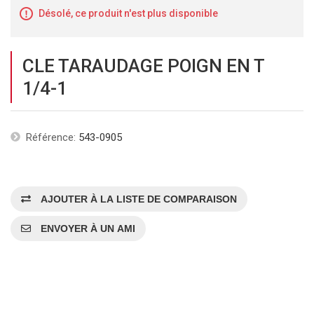
Désolé, ce produit n'est plus disponible
CLE TARAUDAGE POIGN EN T
1/4-1
Référence:
543-0905
AJOUTER À LA LISTE DE COMPARAISON
ENVOYER À UN AMI