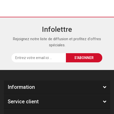
Infolettre
Rejoignez notre liste de diffusion et profitez d'offres
spéciales.
Information
Service client