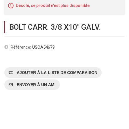
Désolé, ce produit n'est plus disponible
BOLT CARR. 3/8 X10" GALV.
Référence:
USCA54679
AJOUTER À LA LISTE DE COMPARAISON
ENVOYER À UN AMI