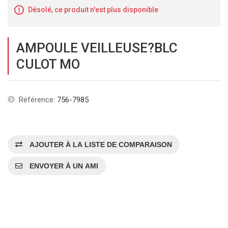
Désolé, ce produit n'est plus disponible
AMPOULE VEILLEUSE?BLC
CULOT MO
Référence:
756-7985
AJOUTER À LA LISTE DE COMPARAISON
ENVOYER À UN AMI