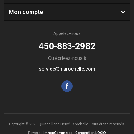
Mon compte
Appelez-nous
450-883-2982
Ou écrivez-nous à
service@hlarochelle.com
Copyright © 2026 Quincaillerie Hervé Larochelle. Tous droits réservés.
Powered by
nopCommerce
|
Conception LOGIQ