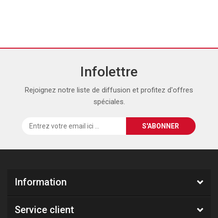
Infolettre
Rejoignez notre liste de diffusion et profitez d'offres
spéciales.
Information
Service client